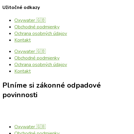
Užitočné odkazy
Oxywater 🇬🇧
Obchodné podmienky
Ochrana osobných údajov
Kontakt
Oxywater 🇬🇧
Obchodné podmienky
Ochrana osobných údajov
Kontakt
Plníme si zákonné odpadové
povinnosti
Oxywater 🇬🇧
Obchodné podmienky