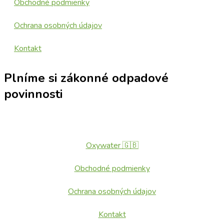
Obchodné podmienky
Ochrana osobných údajov
Kontakt
Plníme si zákonné odpadové
povinnosti
Oxywater 🇬🇧
Obchodné podmienky
Ochrana osobných údajov
Kontakt