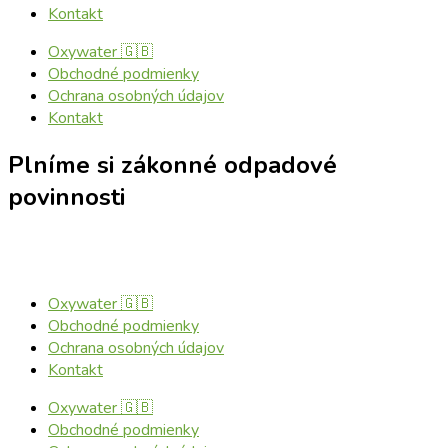
Kontakt
Oxywater 🇬🇧
Obchodné podmienky
Ochrana osobných údajov
Kontakt
Plníme si zákonné odpadové
povinnosti
Oxywater 🇬🇧
Obchodné podmienky
Ochrana osobných údajov
Kontakt
Oxywater 🇬🇧
Obchodné podmienky