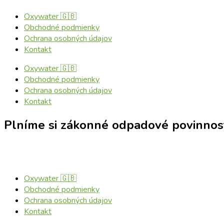
Oxywater 🇬🇧
Obchodné podmienky
Ochrana osobných údajov
Kontakt
Oxywater 🇬🇧
Obchodné podmienky
Ochrana osobných údajov
Kontakt
Plníme si zákonné odpadové povinnos
Oxywater 🇬🇧
Obchodné podmienky
Ochrana osobných údajov
Kontakt